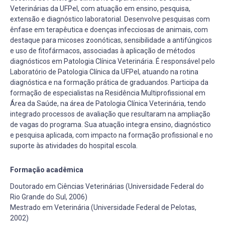
Veterinárias da UFPel, com atuação em ensino, pesquisa,
extensão e diagnóstico laboratorial. Desenvolve pesquisas com
ênfase em terapêutica e doenças infecciosas de animais, com
destaque para micoses zoonóticas, sensibilidade a antifúngicos
e uso de fitofármacos, associadas à aplicação de métodos
diagnósticos em Patologia Clínica Veterinária. É responsável pelo
Laboratório de Patologia Clínica da UFPel, atuando na rotina
diagnóstica e na formação prática de graduandos. Participa da
formação de especialistas na Residência Multiprofissional em
Área da Saúde, na área de Patologia Clínica Veterinária, tendo
integrado processos de avaliação que resultaram na ampliação
de vagas do programa. Sua atuação integra ensino, diagnóstico
e pesquisa aplicada, com impacto na formação profissional e no
suporte às atividades do hospital escola.
Formação acadêmica
Doutorado em Ciências Veterinárias (Universidade Federal do
Rio Grande do Sul, 2006)
Mestrado em Veterinária (Universidade Federal de Pelotas,
2002)