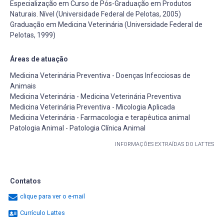
Especialização em Curso de Pós-Graduação em Produtos
Naturais. Nível (Universidade Federal de Pelotas, 2005)
Graduação em Medicina Veterinária (Universidade Federal de
Pelotas, 1999)
Áreas de atuação
Medicina Veterinária Preventiva - Doenças Infecciosas de
Animais
Medicina Veterinária - Medicina Veterinária Preventiva
Medicina Veterinária Preventiva - Micologia Aplicada
Medicina Veterinária - Farmacologia e terapêutica animal
Patologia Animal - Patologia Clínica Animal
INFORMAÇÕES EXTRAÍDAS DO LATTES
Contatos
clique para ver o e-mail
Currículo Lattes