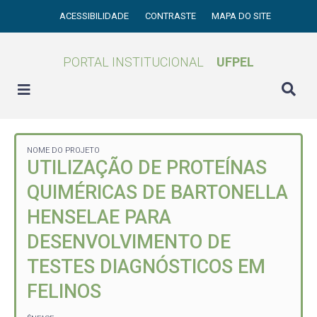
ACESSIBILIDADE
CONTRASTE
MAPA DO SITE
PORTAL INSTITUCIONAL
UFPEL
NOME DO PROJETO
UTILIZAÇÃO DE PROTEÍNAS
QUIMÉRICAS DE BARTONELLA
HENSELAE PARA
DESENVOLVIMENTO DE
TESTES DIAGNÓSTICOS EM
FELINOS