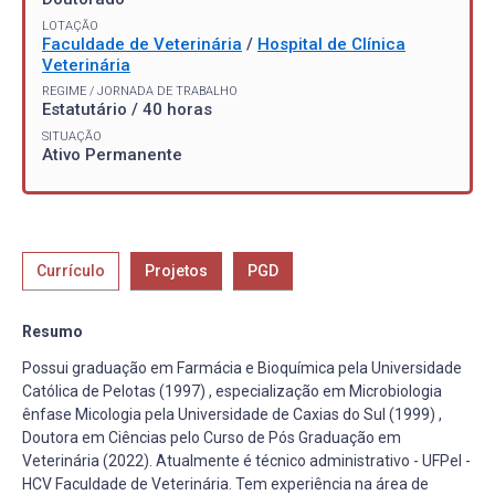
LOTAÇÃO
Faculdade de Veterinária
/
Hospital de Clínica
Veterinária
REGIME / JORNADA DE TRABALHO
Estatutário / 40 horas
SITUAÇÃO
Ativo Permanente
Currículo
Projetos
PGD
Resumo
Possui graduação em Farmácia e Bioquímica pela Universidade
Católica de Pelotas (1997) , especialização em Microbiologia
ênfase Micologia pela Universidade de Caxias do Sul (1999) ,
Doutora em Ciências pelo Curso de Pós Graduação em
Veterinária (2022). Atualmente é técnico administrativo - UFPel -
HCV Faculdade de Veterinária. Tem experiência na área de