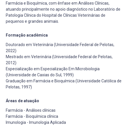
Farmácia e Bioquímica, com ênfase em Análises Clínicas,
atuando principalmente no apoio diagnóstico no Laboratório de
Patologia Clínica do Hospital de Clínicas Veterinárias de
pequenos e grandes animais.
Formação acadêmica
Doutorado em Veterinária (Universidade Federal de Pelotas,
2022)
Mestrado em Veterinária (Universidade Federal de Pelotas,
2012)
Especialização em Especialização Em Microbiologia
(Universidade de Caxias do Sul, 1999)
Graduação em Farmácia e Bioquímica (Universidade Católica de
Pelotas, 1997)
Áreas de atuação
Farmácia - Análises clínicas
Farmácia - Bioquímica clínica
Imunologia - Imunologia Aplicada