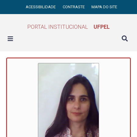
ACESSIBILIDADE
CONTRASTE
MAPA DO SITE
PORTAL INSTITUCIONAL
UFPEL