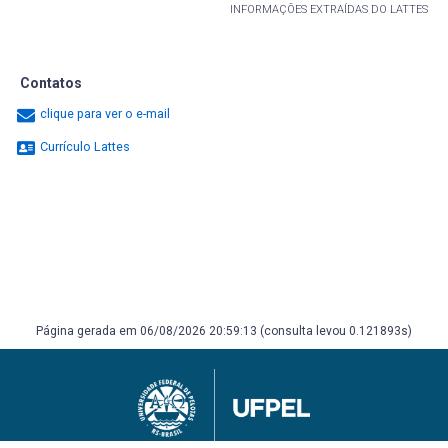
INFORMAÇÕES EXTRAÍDAS DO LATTES
Contatos
clique para ver o e-mail
Currículo Lattes
Página gerada em 06/08/2026 20:59:13 (consulta levou 0.121893s)