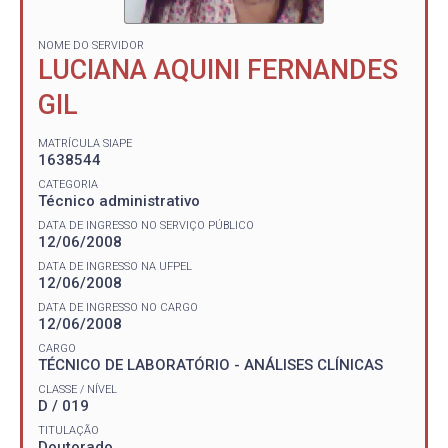
NOME DO SERVIDOR
LUCIANA AQUINI FERNANDES
GIL
MATRÍCULA SIAPE
1638544
CATEGORIA
Técnico administrativo
DATA DE INGRESSO NO SERVIÇO PÚBLICO
12/06/2008
DATA DE INGRESSO NA UFPEL
12/06/2008
DATA DE INGRESSO NO CARGO
12/06/2008
CARGO
TÉCNICO DE LABORATÓRIO - ANÁLISES CLÍNICAS
CLASSE / NÍVEL
D / 019
TITULAÇÃO
Doutorado