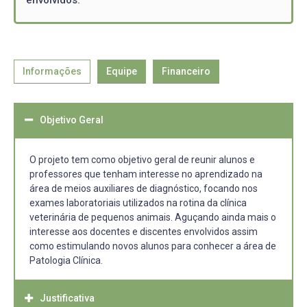
Informações
Equipe
Financeiro
Objetivo Geral
O projeto tem como objetivo geral de reunir alunos e
professores que tenham interesse no aprendizado na
área de meios auxiliares de diagnóstico, focando nos
exames laboratoriais utilizados na rotina da clínica
veterinária de pequenos animais. Aguçando ainda mais o
interesse aos docentes e discentes envolvidos assim
como estimulando novos alunos para conhecer a área de
Patologia Clínica.
Justificativa