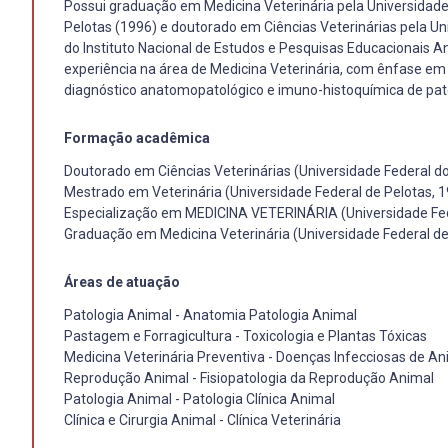
Possui graduação em Medicina Veterinária pela Universidade
Pelotas (1996) e doutorado em Ciências Veterinárias pela Un
do Instituto Nacional de Estudos e Pesquisas Educacionais An
experiência na área de Medicina Veterinária, com ênfase em
diagnóstico anatomopatológico e imuno-histoquímica de pat
Formação acadêmica
Doutorado em Ciências Veterinárias (Universidade Federal do
Mestrado em Veterinária (Universidade Federal de Pelotas, 
Especialização em MEDICINA VETERINÁRIA (Universidade Fed
Graduação em Medicina Veterinária (Universidade Federal de
Áreas de atuação
Patologia Animal - Anatomia Patologia Animal
Pastagem e Forragicultura - Toxicologia e Plantas Tóxicas
Medicina Veterinária Preventiva - Doenças Infecciosas de An
Reprodução Animal - Fisiopatologia da Reprodução Animal
Patologia Animal - Patologia Clínica Animal
Clínica e Cirurgia Animal - Clínica Veterinária