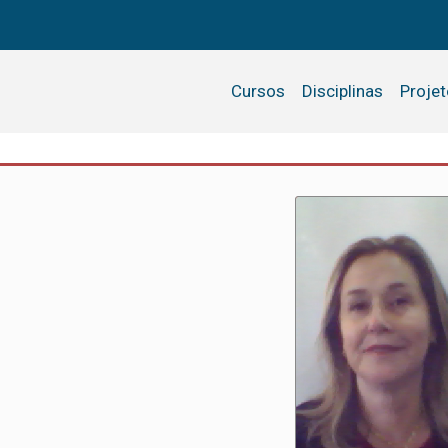
Cursos
Disciplinas
Proje