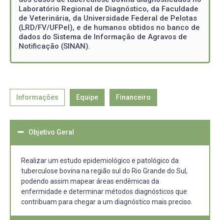
Laboratório Regional de Diagnóstico, da Faculdade
de Veterinária, da Universidade Federal de Pelotas
(LRD/FV/UFPel), e de humanos obtidos no banco de
dados do Sistema de Informação de Agravos de
Notificação (SINAN).
Informações
Equipe
Financeiro
Objetivo Geral
Realizar um estudo epidemiológico e patológico da
tuberculose bovina na região sul do Rio Grande do Sul,
podendo assim mapear áreas endêmicas da
enfermidade e determinar métodos diagnósticos que
contribuam para chegar a um diagnóstico mais preciso.