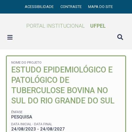
ACESSIBILIDADE
CONTRASTE
MAPA DO SITE
PORTAL INSTITUCIONAL
UFPEL
NOME DO PROJETO
ESTUDO EPIDEMIOLÓGICO E
PATOLÓGICO DE
TUBERCULOSE BOVINA NO
SUL DO RIO GRANDE DO SUL
ÊNFASE
PESQUISA
DATA INICIAL - DATA FINAL
24/08/2023 - 24/08/2027