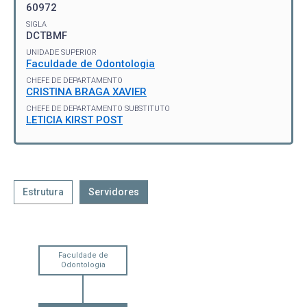
60972
SIGLA
DCTBMF
UNIDADE SUPERIOR
Faculdade de Odontologia
CHEFE DE DEPARTAMENTO
CRISTINA BRAGA XAVIER
CHEFE DE DEPARTAMENTO SUBSTITUTO
LETICIA KIRST POST
Estrutura
Servidores
Faculdade de
Odontologia