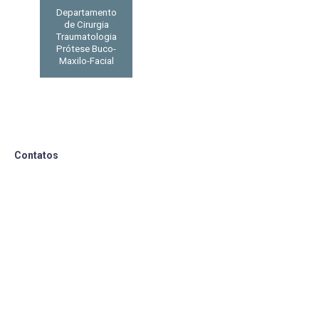
Departamento
de Cirurgia
Traumatologia
Prótese Buco-
Maxilo-Facial
Contatos