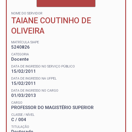
NOME DO SERVIDOR
TAIANE COUTINHO DE
OLIVEIRA
MATRÍCULA SIAPE
5240826
CATEGORIA
Docente
DATA DE INGRESSO NO SERVIÇO PÚBLICO
15/02/2011
DATA DE INGRESSO NA UFPEL
15/02/2011
DATA DE INGRESSO NO CARGO
01/03/2013
CARGO
PROFESSOR DO MAGISTÉRIO SUPERIOR
CLASSE / NÍVEL
C / 004
TITULAÇÃO
Doutorado