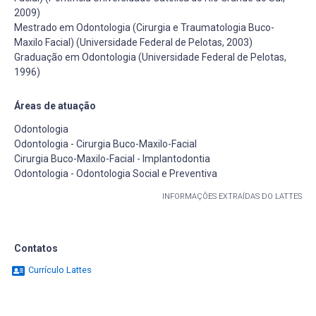
2009)
Mestrado em Odontologia (Cirurgia e Traumatologia Buco-
Maxilo Facial) (Universidade Federal de Pelotas, 2003)
Graduação em Odontologia (Universidade Federal de Pelotas,
1996)
Áreas de atuação
Odontologia
Odontologia - Cirurgia Buco-Maxilo-Facial
Cirurgia Buco-Maxilo-Facial - Implantodontia
Odontologia - Odontologia Social e Preventiva
INFORMAÇÕES EXTRAÍDAS DO LATTES
Contatos
Currículo Lattes