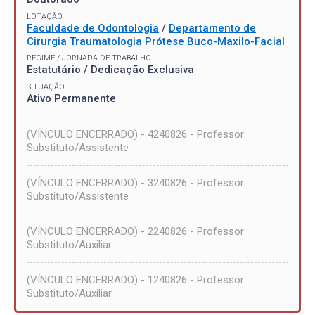
LOTAÇÃO
Faculdade de Odontologia
/
Departamento de
Cirurgia Traumatologia Prótese Buco-Maxilo-Facial
REGIME / JORNADA DE TRABALHO
Estatutário / Dedicação Exclusiva
SITUAÇÃO
Ativo Permanente
(VÍNCULO ENCERRADO) - 4240826 - Professor
Substituto/Assistente
(VÍNCULO ENCERRADO) - 3240826 - Professor
Substituto/Assistente
(VÍNCULO ENCERRADO) - 2240826 - Professor
Substituto/Auxiliar
(VÍNCULO ENCERRADO) - 1240826 - Professor
Substituto/Auxiliar