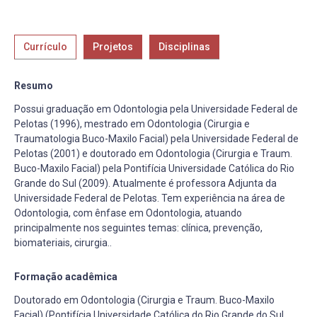
Currículo
Projetos
Disciplinas
Resumo
Possui graduação em Odontologia pela Universidade Federal de
Pelotas (1996), mestrado em Odontologia (Cirurgia e
Traumatologia Buco-Maxilo Facial) pela Universidade Federal de
Pelotas (2001) e doutorado em Odontologia (Cirurgia e Traum.
Buco-Maxilo Facial) pela Pontifícia Universidade Católica do Rio
Grande do Sul (2009). Atualmente é professora Adjunta da
Universidade Federal de Pelotas. Tem experiência na área de
Odontologia, com ênfase em Odontologia, atuando
principalmente nos seguintes temas: clínica, prevenção,
biomateriais, cirurgia..
Formação acadêmica
Doutorado em Odontologia (Cirurgia e Traum. Buco-Maxilo
Facial) (Pontifícia Universidade Católica do Rio Grande do Sul,