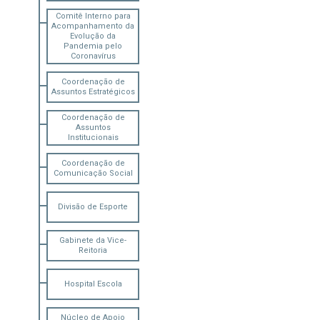
Comitê Interno para
Acompanhamento da
Evolução da
Pandemia pelo
Coronavírus
Coordenação de
Assuntos Estratégicos
Coordenação de
Assuntos
Institucionais
Coordenação de
Comunicação Social
Divisão de Esporte
Gabinete da Vice-
Reitoria
Hospital Escola
Núcleo de Apoio