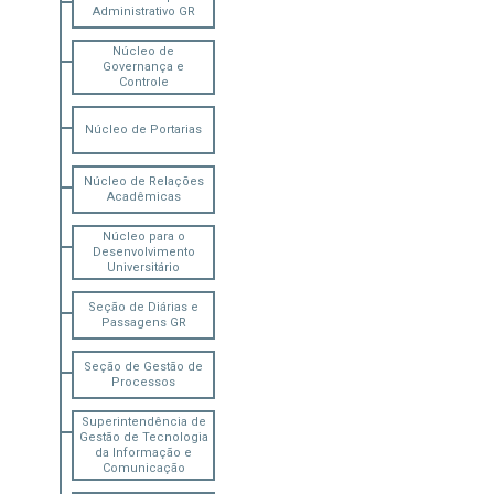
Administrativo GR
Núcleo de
Governança e
Controle
Núcleo de Portarias
Núcleo de Relações
Acadêmicas
Núcleo para o
Desenvolvimento
Universitário
Seção de Diárias e
Passagens GR
Seção de Gestão de
Processos
Superintendência de
Gestão de Tecnologia
da Informação e
Comunicação