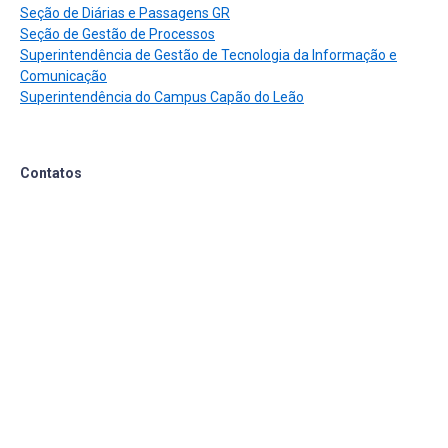
Seção de Diárias e Passagens GR
Seção de Gestão de Processos
Superintendência de Gestão de Tecnologia da Informação e
Comunicação
Superintendência do Campus Capão do Leão
Contatos