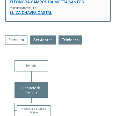
ELEONORA CAMPOS DA MOTTA SANTOS
CHEFE SUBSTITUTO
LUIZA CHAVES GASTAL
Estrutura
Servidores
Telefones
Reitoria
Gabinete da
Reitoria
Agência da Lagoa
Mirim