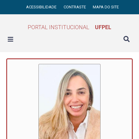
ACESSIBILIDADE
CONTRASTE
MAPA DO SITE
PORTAL INSTITUCIONAL
UFPEL