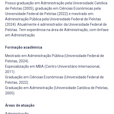
Possui graduação em Administração pela Universidade Católica
de Pelotas (2005), graduação em Ciências Econômicas pela
Universidade Federal de Pelotas (2022) e mestrado em
Administração Pública pela Universidade Federal de Pelotas
(2024). Atualmente é administrador da Universidade Federal de
Pelotas. Tem experiência na área de Administração, com ênfase
em Administração
Formação acadêmica
Mestrado em Administração Pública (Universidade Federal de
Pelotas, 2024)
Especialização em MBA (Centro Universitário Internacional,
2011)
Graduação em Ciências Econômicas (Universidade Federal de
Pelotas, 2022)
Graduação em Administração (Universidade Católica de Pelotas,
2005)
Áreas de atuação
Administração