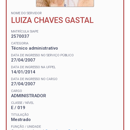
NOME DO SERVIDOR
LUIZA CHAVES GASTAL
MATRÍCULA SIAPE
2570037
CATEGORIA
Técnico administrativo
DATA DE INGRESSO NO SERVIÇO PÚBLICO
27/04/2007
DATA DE INGRESSO NA UFPEL
14/01/2014
DATA DE INGRESSO NO CARGO
27/04/2007
CARGO
ADMINISTRADOR
CLASSE / NÍVEL
E / 019
TITULAÇÃO
Mestrado
FUNÇÃO / UNIDADE