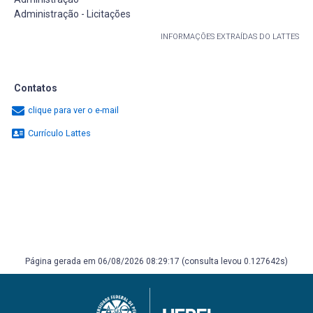
Administração - Licitações
INFORMAÇÕES EXTRAÍDAS DO LATTES
Contatos
clique para ver o e-mail
Currículo Lattes
Página gerada em 06/08/2026 08:29:17 (consulta levou 0.127642s)