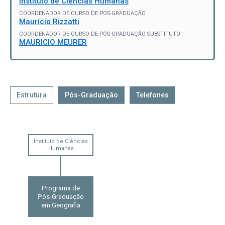
Instituto de Ciências Humanas
COORDENADOR DE CURSO DE PÓS-GRADUAÇÃO
Maurício Rizzatti
COORDENADOR DE CURSO DE PÓS-GRADUAÇÃO SUBSTITUTO
MAURICIO MEURER
Estrutura
Pós-Graduação
Telefones
Instituto de Ciências
Humanas
Programa de
Pós-Graduação
em Geografia