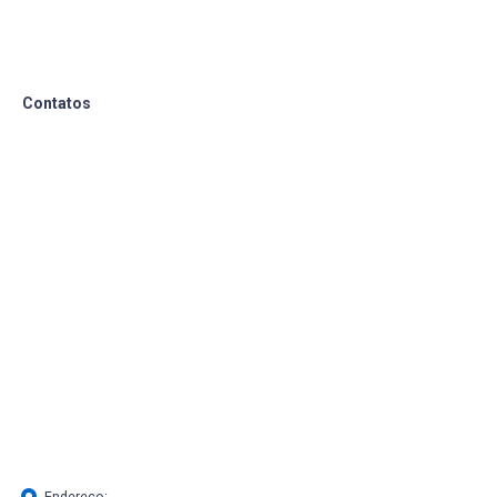
Contatos
Endereço: