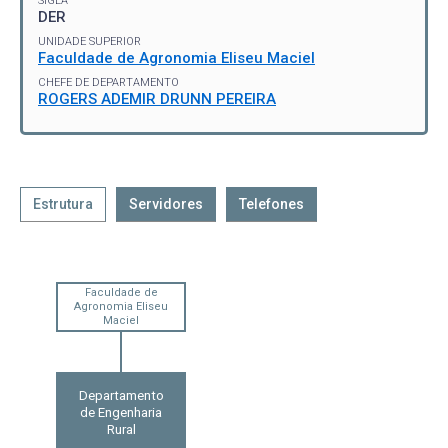
SIGLA
DER
UNIDADE SUPERIOR
Faculdade de Agronomia Eliseu Maciel
CHEFE DE DEPARTAMENTO
ROGERS ADEMIR DRUNN PEREIRA
Estrutura
Servidores
Telefones
Faculdade de
Agronomia Eliseu
Maciel
Departamento
de Engenharia
Rural