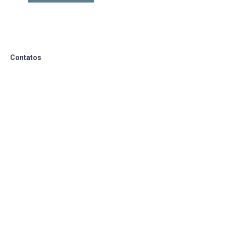
Contatos