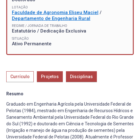
LOTAÇÃO
Faculdade de Agronomia Eliseu Maciel
/
Departamento de Engenharia Rural
REGIME / JORNADA DE TRABALHO
Estatutário / Dedicação Exclusiva
SITUAÇÃO
Ativo Permanente
Currículo
Projetos
Disciplinas
Resumo
Graduado em Engenharia Agrícola pela Universidade Federal de
Pelotas (1984), mestrado em Engenharia de Recursos Hídricos e
Saneamento Ambiental pela Universidade Federal do Rio Grande
do Sul (1992) e doutorado em Ciência e Tecnologia de Sementes
(Irrigação e manejo de água na produção de sementes) pela
Universidade Federal de Pelotas (2008). Atualmente é Professor