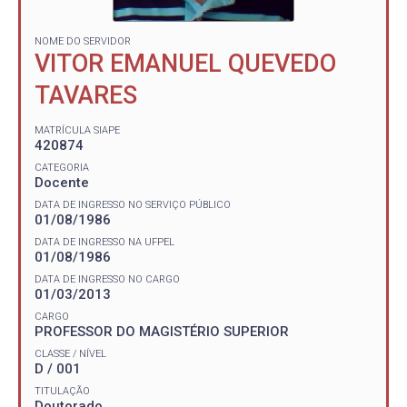
NOME DO SERVIDOR
VITOR EMANUEL QUEVEDO
TAVARES
MATRÍCULA SIAPE
420874
CATEGORIA
Docente
DATA DE INGRESSO NO SERVIÇO PÚBLICO
01/08/1986
DATA DE INGRESSO NA UFPEL
01/08/1986
DATA DE INGRESSO NO CARGO
01/03/2013
CARGO
PROFESSOR DO MAGISTÉRIO SUPERIOR
CLASSE / NÍVEL
D / 001
TITULAÇÃO
Doutorado