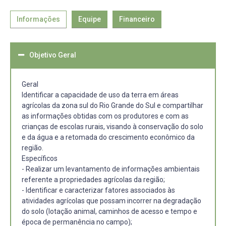
Informações
Equipe
Financeiro
Objetivo Geral
Geral
Identificar a capacidade de uso da terra em áreas
agrícolas da zona sul do Rio Grande do Sul e compartilhar
as informações obtidas com os produtores e com as
crianças de escolas rurais, visando à conservação do solo
e da água e a retomada do crescimento econômico da
região.
Específicos
- Realizar um levantamento de informações ambientais
referente a propriedades agrícolas da região;
- Identificar e caracterizar fatores associados às
atividades agrícolas que possam incorrer na degradação
do solo (lotação animal, caminhos de acesso e tempo e
época de permanência no campo);