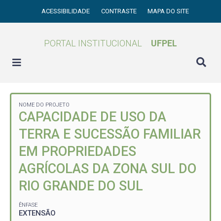
ACESSIBILIDADE
CONTRASTE
MAPA DO SITE
PORTAL INSTITUCIONAL
UFPEL
NOME DO PROJETO
CAPACIDADE DE USO DA
TERRA E SUCESSÃO FAMILIAR
EM PROPRIEDADES
AGRÍCOLAS DA ZONA SUL DO
RIO GRANDE DO SUL
ÊNFASE
EXTENSÃO