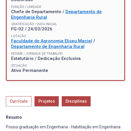
FUNÇÃO / UNIDADE
Chefe de Departamento /
Departamento de
Engenharia Rural
GRATIFICAÇÃO / DATA INICIAL
FG-02 / 24/03/2026
LOTAÇÃO
Faculdade de Agronomia Eliseu Maciel
/
Departamento de Engenharia Rural
REGIME / JORNADA DE TRABALHO
Estatutário / Dedicação Exclusiva
SITUAÇÃO
Ativo Permanente
Currículo
Projetos
Disciplinas
Resumo
Possui graduação em Engenharia - Habilitação em Engenharia