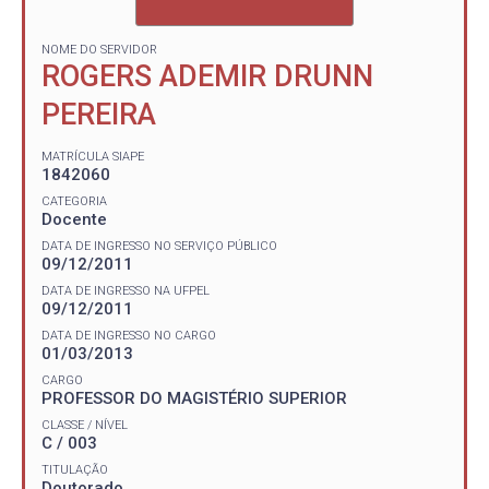
NOME DO SERVIDOR
ROGERS ADEMIR DRUNN
PEREIRA
MATRÍCULA SIAPE
1842060
CATEGORIA
Docente
DATA DE INGRESSO NO SERVIÇO PÚBLICO
09/12/2011
DATA DE INGRESSO NA UFPEL
09/12/2011
DATA DE INGRESSO NO CARGO
01/03/2013
CARGO
PROFESSOR DO MAGISTÉRIO SUPERIOR
CLASSE / NÍVEL
C / 003
TITULAÇÃO
Doutorado