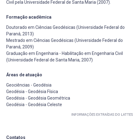
Civil pela Universidade Federal de Santa Maria (2007).
Formação acadêmica
Doutorado em Ciências Geodésicas (Universidade Federal do
Paraná, 2013)
Mestrado em Ciências Geodésicas (Universidade Federal do
Paraná, 2009)
Graduação em Engenharia - Habilitação em Engenharia Civil
(Universidade Federal de Santa Maria, 2007)
Áreas de atuação
Geociências - Geodésia
Geodésia - Geodésia Física
Geodésia - Geodésia Geométrica
Geodésia - Geodésia Celeste
INFORMAÇÕES EXTRAÍDAS DO LATTES
Contatos