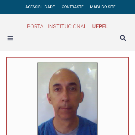
ACESSIBILIDADE
CONTRASTE
MAPA DO SITE
PORTAL INSTITUCIONAL
UFPEL