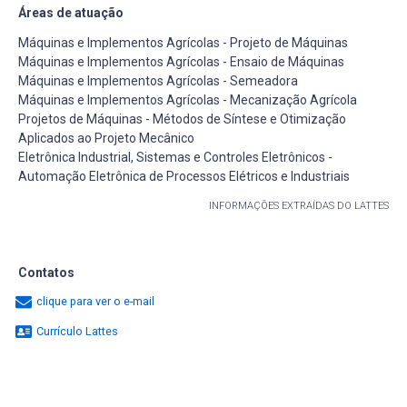
Áreas de atuação
Máquinas e Implementos Agrícolas - Projeto de Máquinas
Máquinas e Implementos Agrícolas - Ensaio de Máquinas
Máquinas e Implementos Agrícolas - Semeadora
Máquinas e Implementos Agrícolas - Mecanização Agrícola
Projetos de Máquinas - Métodos de Síntese e Otimização
Aplicados ao Projeto Mecânico
Eletrônica Industrial, Sistemas e Controles Eletrônicos -
Automação Eletrônica de Processos Elétricos e Industriais
INFORMAÇÕES EXTRAÍDAS DO LATTES
Contatos
clique para ver o e-mail
Currículo Lattes