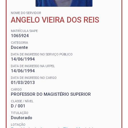
NOME DO SERVIDOR
ANGELO VIEIRA DOS REIS
MATRÍCULA SIAPE
1065924
CATEGORIA
Docente
DATA DE INGRESSO NO SERVIÇO PÚBLICO
14/06/1994
DATA DE INGRESSO NA UFPEL
14/06/1994
DATA DE INGRESSO NO CARGO
01/03/2013
CARGO
PROFESSOR DO MAGISTÉRIO SUPERIOR
CLASSE / NÍVEL
D / 001
TITULAÇÃO
Doutorado
LOTAÇÃO