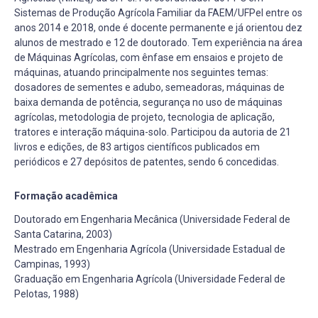
Sistemas de Produção Agrícola Familiar da FAEM/UFPel entre os
anos 2014 e 2018, onde é docente permanente e já orientou dez
alunos de mestrado e 12 de doutorado. Tem experiência na área
de Máquinas Agrícolas, com ênfase em ensaios e projeto de
máquinas, atuando principalmente nos seguintes temas:
dosadores de sementes e adubo, semeadoras, máquinas de
baixa demanda de potência, segurança no uso de máquinas
agrícolas, metodologia de projeto, tecnologia de aplicação,
tratores e interação máquina-solo. Participou da autoria de 21
livros e edições, de 83 artigos científicos publicados em
periódicos e 27 depósitos de patentes, sendo 6 concedidas.
Formação acadêmica
Doutorado em Engenharia Mecânica (Universidade Federal de
Santa Catarina, 2003)
Mestrado em Engenharia Agrícola (Universidade Estadual de
Campinas, 1993)
Graduação em Engenharia Agrícola (Universidade Federal de
Pelotas, 1988)