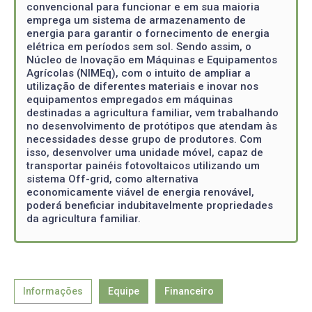
convencional para funcionar e em sua maioria
emprega um sistema de armazenamento de
energia para garantir o fornecimento de energia
elétrica em períodos sem sol. Sendo assim, o
Núcleo de Inovação em Máquinas e Equipamentos
Agrícolas (NIMEq), com o intuito de ampliar a
utilização de diferentes materiais e inovar nos
equipamentos empregados em máquinas
destinadas a agricultura familiar, vem trabalhando
no desenvolvimento de protótipos que atendam às
necessidades desse grupo de produtores. Com
isso, desenvolver uma unidade móvel, capaz de
transportar painéis fotovoltaicos utilizando um
sistema Off-grid, como alternativa
economicamente viável de energia renovável,
poderá beneficiar indubitavelmente propriedades
da agricultura familiar.
Informações
Equipe
Financeiro