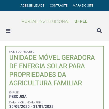
ACESSIBILIDADE
CONTRASTE
MAPA DO SITE
PORTAL INSTITUCIONAL
UFPEL
NOME DO PROJETO
UNIDADE MÓVEL GERADORA
DE ENERGIA SOLAR PARA
PROPRIEDADES DA
AGRICULTURA FAMILIAR
ÊNFASE
PESQUISA
DATA INICIAL - DATA FINAL
30/09/2020 - 31/01/2022