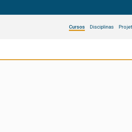
Cursos
Disciplinas
Proje