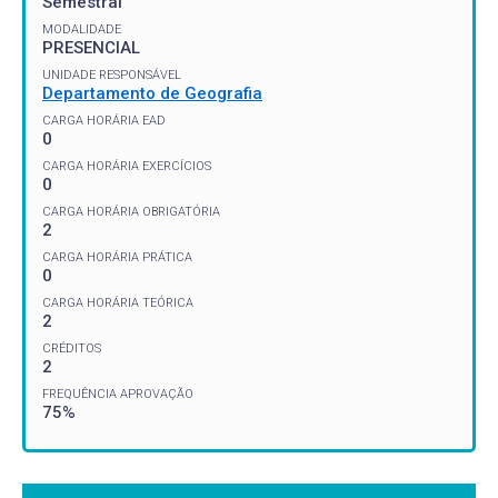
Semestral
MODALIDADE
PRESENCIAL
UNIDADE RESPONSÁVEL
Departamento de Geografia
CARGA HORÁRIA EAD
0
CARGA HORÁRIA EXERCÍCIOS
0
CARGA HORÁRIA OBRIGATÓRIA
2
CARGA HORÁRIA PRÁTICA
0
CARGA HORÁRIA TEÓRICA
2
CRÉDITOS
2
FREQUÊNCIA APROVAÇÃO
75%