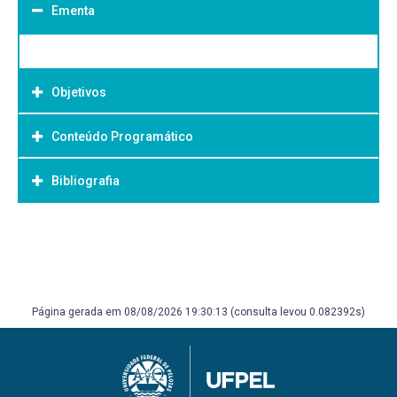
Ementa
Objetivos
Conteúdo Programático
Objetivo Geral:
Bibliografia
Bibliografia Básica:
Página gerada em 08/08/2026 19:30:13 (consulta levou 0.082392s)