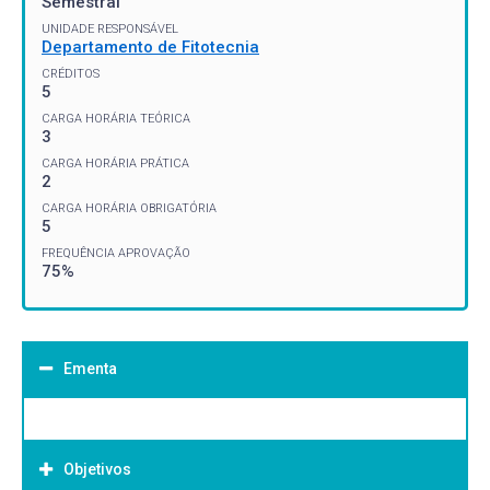
Semestral
UNIDADE RESPONSÁVEL
Departamento de Fitotecnia
CRÉDITOS
5
CARGA HORÁRIA TEÓRICA
3
CARGA HORÁRIA PRÁTICA
2
CARGA HORÁRIA OBRIGATÓRIA
5
FREQUÊNCIA APROVAÇÃO
75%
Ementa
Objetivos