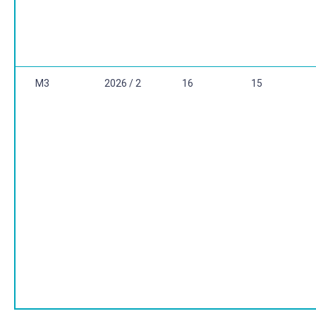
M3
2026 / 2
16
15