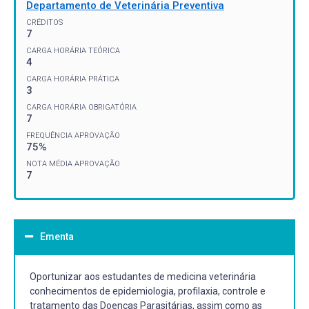
Departamento de Veterinária Preventiva
CRÉDITOS
7
CARGA HORÁRIA TEÓRICA
4
CARGA HORÁRIA PRÁTICA
3
CARGA HORÁRIA OBRIGATÓRIA
7
FREQUÊNCIA APROVAÇÃO
75%
NOTA MÉDIA APROVAÇÃO
7
Ementa
Oportunizar aos estudantes de medicina veterinária
conhecimentos de epidemiologia, profilaxia, controle e
tratamento das Doenças Parasitárias, assim como as