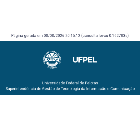
Página gerada em 08/08/2026 20:15:12 (consulta levou 0.162703s)
Universidade Federal de Pelotas
Superintendência de Gestão de Tecnologia da Informação e Comunicação