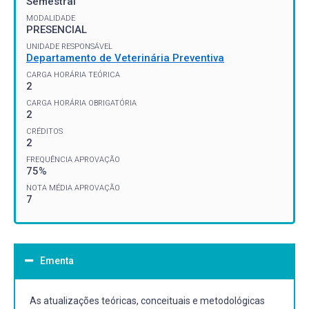
Semestral
MODALIDADE
PRESENCIAL
UNIDADE RESPONSÁVEL
Departamento de Veterinária Preventiva
CARGA HORÁRIA TEÓRICA
2
CARGA HORÁRIA OBRIGATÓRIA
2
CRÉDITOS
2
FREQUÊNCIA APROVAÇÃO
75%
NOTA MÉDIA APROVAÇÃO
7
Ementa
As atualizações teóricas, conceituais e metodológicas