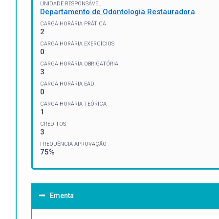
UNIDADE RESPONSÁVEL
Departamento de Odontologia Restauradora
CARGA HORÁRIA PRÁTICA
2
CARGA HORÁRIA EXERCÍCIOS
0
CARGA HORÁRIA OBRIGATÓRIA
3
CARGA HORÁRIA EAD
0
CARGA HORÁRIA TEÓRICA
1
CRÉDITOS
3
FREQUÊNCIA APROVAÇÃO
75%
Ementa