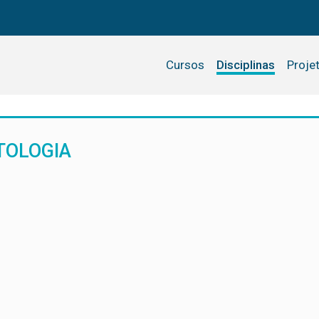
Cursos
Disciplinas
Proje
TOLOGIA