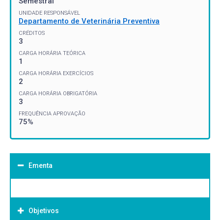
Semestral
UNIDADE RESPONSÁVEL
Departamento de Veterinária Preventiva
CRÉDITOS
3
CARGA HORÁRIA TEÓRICA
1
CARGA HORÁRIA EXERCÍCIOS
2
CARGA HORÁRIA OBRIGATÓRIA
3
FREQUÊNCIA APROVAÇÃO
75%
Ementa
Objetivos