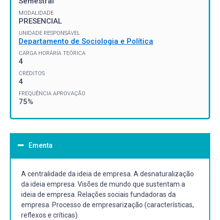
Semestral
MODALIDADE
PRESENCIAL
UNIDADE RESPONSÁVEL
Departamento de Sociologia e Política
CARGA HORÁRIA TEÓRICA
4
CRÉDITOS
4
FREQUÊNCIA APROVAÇÃO
75%
Ementa
A centralidade da ideia de empresa. A desnaturalização
da ideia empresa. Visões de mundo que sustentam a
ideia de empresa. Relações sociais fundadoras da
empresa. Processo de empresarização (características,
reflexos e críticas).