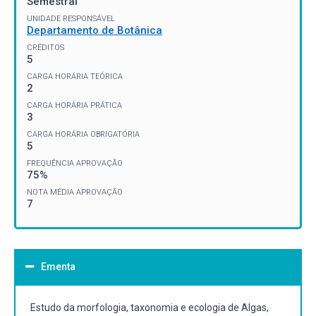
Semestral
UNIDADE RESPONSÁVEL
Departamento de Botânica
CRÉDITOS
5
CARGA HORÁRIA TEÓRICA
2
CARGA HORÁRIA PRÁTICA
3
CARGA HORÁRIA OBRIGATÓRIA
5
FREQUÊNCIA APROVAÇÃO
75%
NOTA MÉDIA APROVAÇÃO
7
Ementa
Estudo da morfologia, taxonomia e ecologia de Algas,