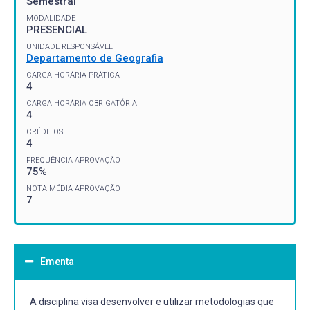
Semestral
MODALIDADE
PRESENCIAL
UNIDADE RESPONSÁVEL
Departamento de Geografia
CARGA HORÁRIA PRÁTICA
4
CARGA HORÁRIA OBRIGATÓRIA
4
CRÉDITOS
4
FREQUÊNCIA APROVAÇÃO
75%
NOTA MÉDIA APROVAÇÃO
7
Ementa
A disciplina visa desenvolver e utilizar metodologias que