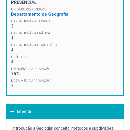
PRESENCIAL
UNIDADE RESPONSÁVEL
Departamento de Geografia
CARGA HORÁRIA TEÓRICA
3
CARGA HORÁRIA PRÁTICA
1
CARGA HORÁRIA OBRIGATÓRIA
4
CRÉDITOS
4
FREQUÊNCIA APROVAÇÃO
75%
NOTA MÉDIA APROVAÇÃO
7
Ementa
Introdução à Geologia: conceito, métodos e subdivisões.