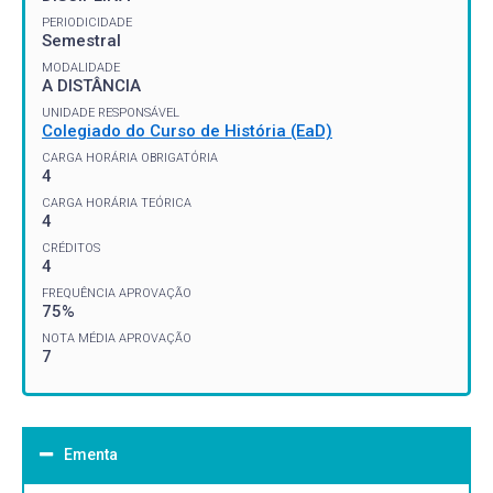
PERIODICIDADE
Semestral
MODALIDADE
A DISTÂNCIA
UNIDADE RESPONSÁVEL
Colegiado do Curso de História (EaD)
CARGA HORÁRIA OBRIGATÓRIA
4
CARGA HORÁRIA TEÓRICA
4
CRÉDITOS
4
FREQUÊNCIA APROVAÇÃO
75%
NOTA MÉDIA APROVAÇÃO
7
Ementa