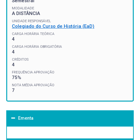
Semestral
MODALIDADE
A DISTÂNCIA
UNIDADE RESPONSÁVEL
Colegiado do Curso de História (EaD)
CARGA HORÁRIA TEÓRICA
4
CARGA HORÁRIA OBRIGATÓRIA
4
CRÉDITOS
4
FREQUÊNCIA APROVAÇÃO
75%
NOTA MÉDIA APROVAÇÃO
7
Ementa