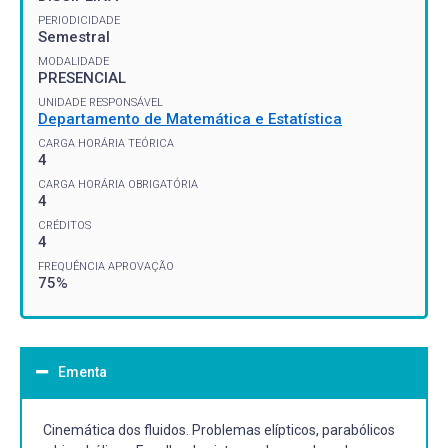
PERIODICIDADE
Semestral
MODALIDADE
PRESENCIAL
UNIDADE RESPONSÁVEL
Departamento de Matemática e Estatística
CARGA HORÁRIA TEÓRICA
4
CARGA HORÁRIA OBRIGATÓRIA
4
CRÉDITOS
4
FREQUÊNCIA APROVAÇÃO
75%
Ementa
Cinemática dos fluidos. Problemas elípticos, parabólicos