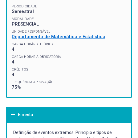
PERIODICIDADE
Semestral
MODALIDADE
PRESENCIAL
UNIDADE RESPONSÁVEL
Departamento de Matemática e Estatística
CARGA HORÁRIA TEÓRICA
4
CARGA HORÁRIA OBRIGATÓRIA
4
CRÉDITOS
4
FREQUÊNCIA APROVAÇÃO
75%
Ementa
Definição de eventos extremos. Princípio e tipos de