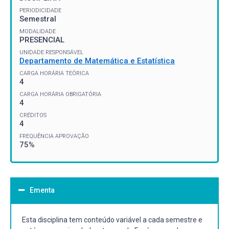
PERIODICIDADE
Semestral
MODALIDADE
PRESENCIAL
UNIDADE RESPONSÁVEL
Departamento de Matemática e Estatística
CARGA HORÁRIA TEÓRICA
4
CARGA HORÁRIA OBRIGATÓRIA
4
CRÉDITOS
4
FREQUÊNCIA APROVAÇÃO
75%
Ementa
Esta disciplina tem conteúdo variável a cada semestre e