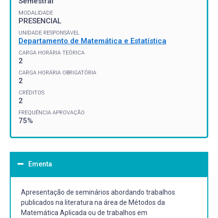
Semestral
MODALIDADE
PRESENCIAL
UNIDADE RESPONSÁVEL
Departamento de Matemática e Estatística
CARGA HORÁRIA TEÓRICA
2
CARGA HORÁRIA OBRIGATÓRIA
2
CRÉDITOS
2
FREQUÊNCIA APROVAÇÃO
75%
Ementa
Apresentação de seminários abordando trabalhos
publicados na literatura na área de Métodos da
Matemática Aplicada ou de trabalhos em