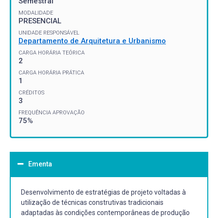
Semestral
MODALIDADE
PRESENCIAL
UNIDADE RESPONSÁVEL
Departamento de Arquitetura e Urbanismo
CARGA HORÁRIA TEÓRICA
2
CARGA HORÁRIA PRÁTICA
1
CRÉDITOS
3
FREQUÊNCIA APROVAÇÃO
75%
Ementa
Desenvolvimento de estratégias de projeto voltadas à
utilização de técnicas construtivas tradicionais
adaptadas às condições contemporâneas de produção