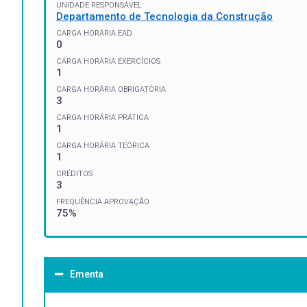
UNIDADE RESPONSÁVEL
Departamento de Tecnologia da Construção
CARGA HORÁRIA EAD
0
CARGA HORÁRIA EXERCÍCIOS
1
CARGA HORÁRIA OBRIGATÓRIA
3
CARGA HORÁRIA PRÁTICA
1
CARGA HORÁRIA TEÓRICA
1
CRÉDITOS
3
FREQUÊNCIA APROVAÇÃO
75%
Ementa