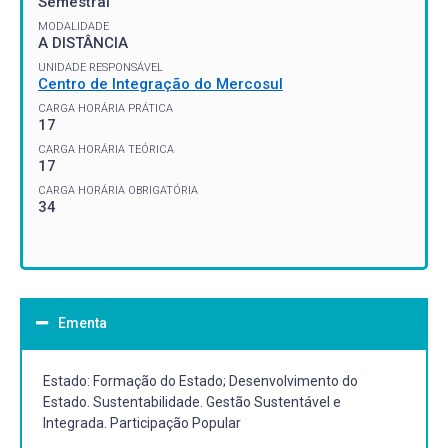
Semestral
MODALIDADE
A DISTÂNCIA
UNIDADE RESPONSÁVEL
Centro de Integração do Mercosul
CARGA HORÁRIA PRÁTICA
17
CARGA HORÁRIA TEÓRICA
17
CARGA HORÁRIA OBRIGATÓRIA
34
Ementa
Estado: Formação do Estado; Desenvolvimento do
Estado. Sustentabilidade. Gestão Sustentável e
Integrada. Participação Popular