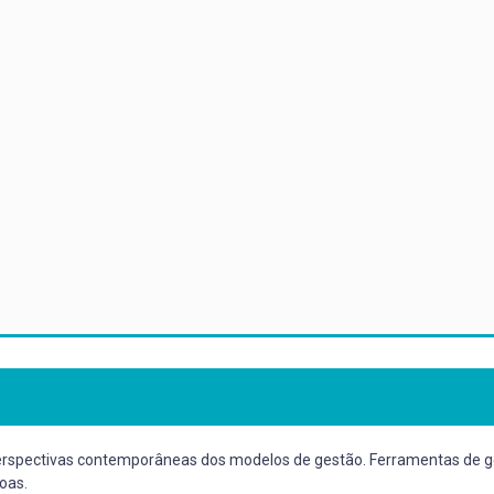
Perspectivas contemporâneas dos modelos de gestão. Ferramentas de g
oas.