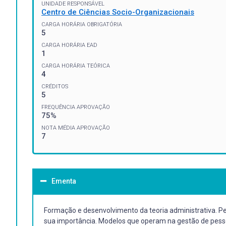
UNIDADE RESPONSÁVEL
Centro de Ciências Socio-Organizacionais
CARGA HORÁRIA OBRIGATÓRIA
5
CARGA HORÁRIA EAD
1
CARGA HORÁRIA TEÓRICA
4
CRÉDITOS
5
FREQUÊNCIA APROVAÇÃO
75%
NOTA MÉDIA APROVAÇÃO
7
Ementa
Formação e desenvolvimento da teoria administrativa. 
sua importância. Modelos que operam na gestão de pess