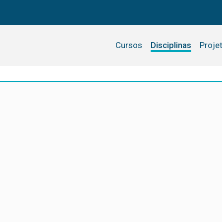
Cursos
Disciplinas
Proje