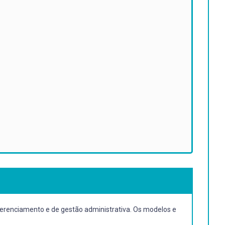
erenciamento e de gestão administrativa. Os modelos e