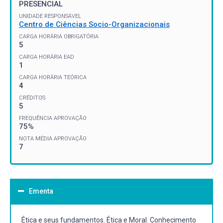
PRESENCIAL
UNIDADE RESPONSÁVEL
Centro de Ciências Socio-Organizacionais
CARGA HORÁRIA OBRIGATÓRIA
5
CARGA HORÁRIA EAD
1
CARGA HORÁRIA TEÓRICA
4
CRÉDITOS
5
FREQUÊNCIA APROVAÇÃO
75%
NOTA MÉDIA APROVAÇÃO
7
Ementa
Ética e seus fundamentos. Ética e Moral. Conhecimento