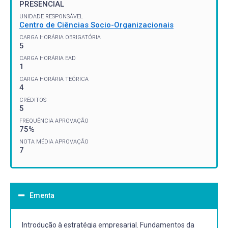
PRESENCIAL
UNIDADE RESPONSÁVEL
Centro de Ciências Socio-Organizacionais
CARGA HORÁRIA OBRIGATÓRIA
5
CARGA HORÁRIA EAD
1
CARGA HORÁRIA TEÓRICA
4
CRÉDITOS
5
FREQUÊNCIA APROVAÇÃO
75%
NOTA MÉDIA APROVAÇÃO
7
Ementa
Introdução à estratégia empresarial. Fundamentos da