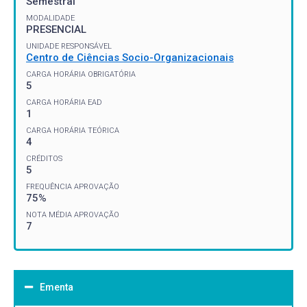
Semestral
MODALIDADE
PRESENCIAL
UNIDADE RESPONSÁVEL
Centro de Ciências Socio-Organizacionais
CARGA HORÁRIA OBRIGATÓRIA
5
CARGA HORÁRIA EAD
1
CARGA HORÁRIA TEÓRICA
4
CRÉDITOS
5
FREQUÊNCIA APROVAÇÃO
75%
NOTA MÉDIA APROVAÇÃO
7
Ementa