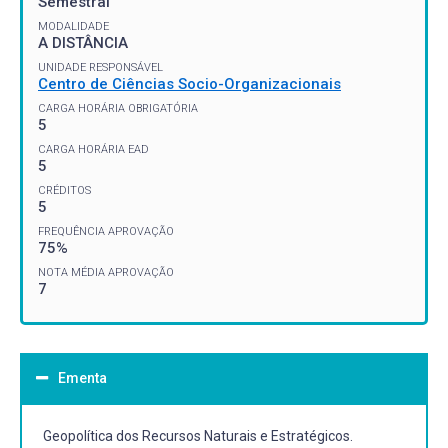
Semestral
MODALIDADE
A DISTÂNCIA
UNIDADE RESPONSÁVEL
Centro de Ciências Socio-Organizacionais
CARGA HORÁRIA OBRIGATÓRIA
5
CARGA HORÁRIA EAD
5
CRÉDITOS
5
FREQUÊNCIA APROVAÇÃO
75%
NOTA MÉDIA APROVAÇÃO
7
Ementa
Geopolítica dos Recursos Naturais e Estratégicos.