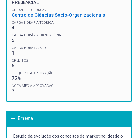
PRESENCIAL
UNIDADE RESPONSÁVEL
Centro de Ciências Socio-Organizacionais
CARGA HORÁRIA TEÓRICA
4
CARGA HORÁRIA OBRIGATÓRIA
5
CARGA HORÁRIA EAD
1
CRÉDITOS
5
FREQUÊNCIA APROVAÇÃO
75%
NOTA MÉDIA APROVAÇÃO
7
Ementa
Estudo da evolução dos conceitos de marketing, desde o