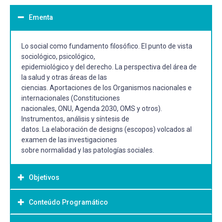
Ementa
Lo social como fundamento filosófico. El punto de vista
sociológico, psicológico,
epidemiológico y del derecho. La perspectiva del área de
la salud y otras áreas de las
ciencias. Aportaciones de los Organismos nacionales e
internacionales (Constituciones
nacionales, ONU, Agenda 2030, OMS y otros).
Instrumentos, análisis y síntesis de
datos. La elaboración de designs (escopos) volcados al
examen de las investigaciones
sobre normalidad y las patologías sociales.
Objetivos
Conteúdo Programático
Objetivo Geral: