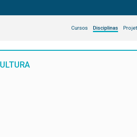
Cursos
Disciplinas
Proje
CULTURA