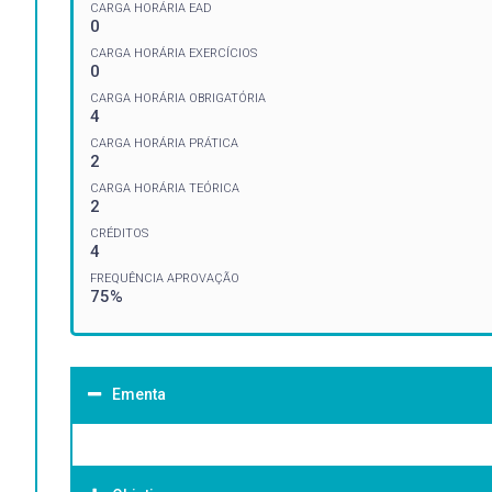
CARGA HORÁRIA EAD
0
CARGA HORÁRIA EXERCÍCIOS
0
CARGA HORÁRIA OBRIGATÓRIA
4
CARGA HORÁRIA PRÁTICA
2
CARGA HORÁRIA TEÓRICA
2
CRÉDITOS
4
FREQUÊNCIA APROVAÇÃO
75%
Ementa