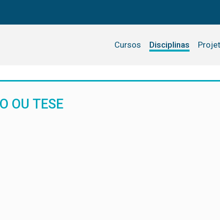
Cursos
Disciplinas
Proje
O OU TESE