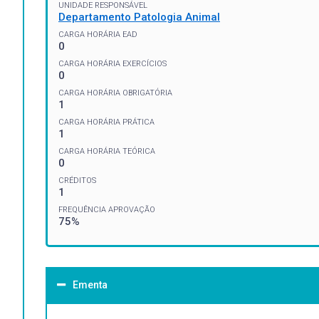
UNIDADE RESPONSÁVEL
Departamento Patologia Animal
CARGA HORÁRIA EAD
0
CARGA HORÁRIA EXERCÍCIOS
0
CARGA HORÁRIA OBRIGATÓRIA
1
CARGA HORÁRIA PRÁTICA
1
CARGA HORÁRIA TEÓRICA
0
CRÉDITOS
1
FREQUÊNCIA APROVAÇÃO
75%
Ementa