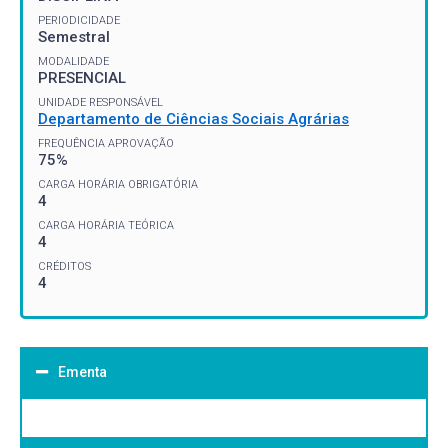
PERIODICIDADE
Semestral
MODALIDADE
PRESENCIAL
UNIDADE RESPONSÁVEL
Departamento de Ciências Sociais Agrárias
FREQUÊNCIA APROVAÇÃO
75%
CARGA HORÁRIA OBRIGATÓRIA
4
CARGA HORÁRIA TEÓRICA
4
CRÉDITOS
4
Ementa