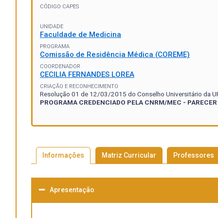
CÓDIGO CAPES
UNIDADE
Faculdade de Medicina
PROGRAMA
Comissão de Residência Médica (COREME)
COORDENADOR
CECILIA FERNANDES LOREA
CRIAÇÃO E RECONHECIMENTO
Resolução 01 de 12/03/2015 do Conselho Universitário da 
PROGRAMA CREDENCIADO PELA CNRM/MEC - PARECER
Informações
Matriz Curricular
Professores
Apresentação