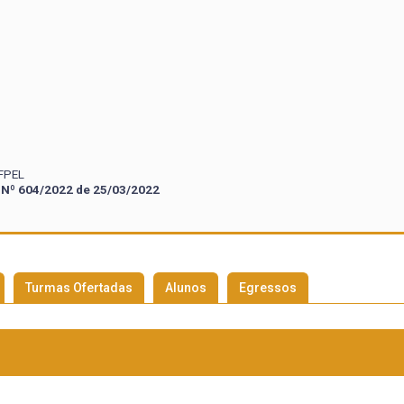
UFPEL
 Nº
604/2022 de 25/03/2022
Turmas Ofertadas
Alunos
Egressos