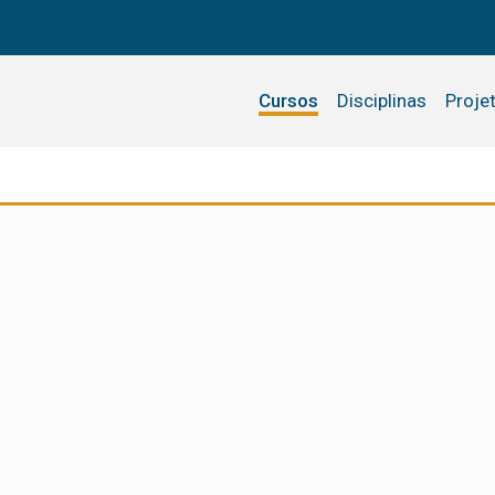
Cursos
Disciplinas
Proje