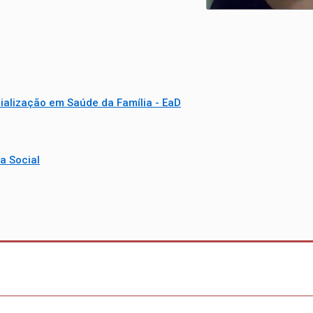
ialização em Saúde da Família - EaD
a Social