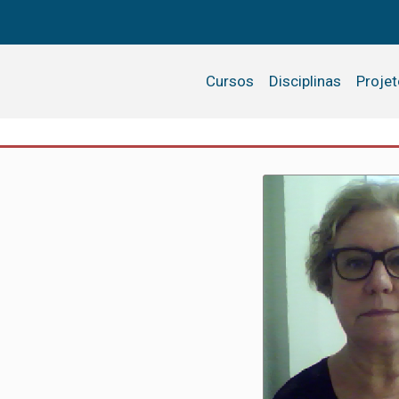
Cursos
Disciplinas
Proje