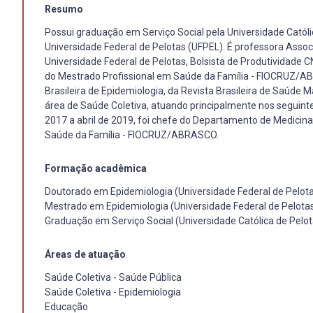
Resumo
Possui graduação em Serviço Social pela Universidade Catól
Universidade Federal de Pelotas (UFPEL). É professora Asso
Universidade Federal de Pelotas, Bolsista de Produtividad
do Mestrado Profissional em Saúde da Família - FIOCRUZ/AB
Brasileira de Epidemiologia, da Revista Brasileira de Saúde 
área de Saúde Coletiva, atuando principalmente nos seguinte
2017 a abril de 2019, foi chefe do Departamento de Medicin
Saúde da Família - FIOCRUZ/ABRASCO.
Formação acadêmica
Doutorado em Epidemiologia (Universidade Federal de Pelota
Mestrado em Epidemiologia (Universidade Federal de Pelotas
Graduação em Serviço Social (Universidade Católica de Pelot
Áreas de atuação
Saúde Coletiva - Saúde Pública
Saúde Coletiva - Epidemiologia
Educação