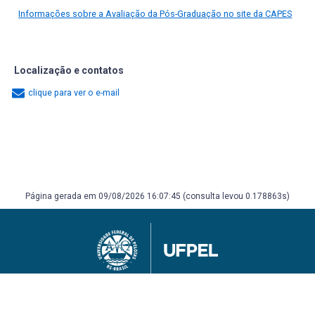
Informações sobre a Avaliação da Pós-Graduação no site da CAPES
Localização e contatos
clique para ver o e-mail
Página gerada em 09/08/2026 16:07:45 (consulta levou 0.178863s)
Universidade Federal de Pelotas