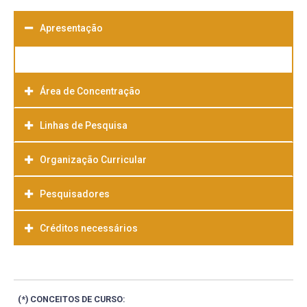
Apresentação
Área de Concentração
Linhas de Pesquisa
Organização Curricular
Pesquisadores
Créditos necessários
(*) CONCEITOS DE CURSO: